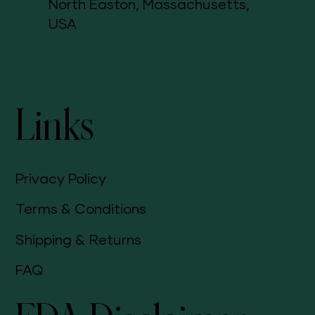
North Easton, Massachusetts,
USA
Links
Privacy Policy
Terms & Conditions
Shipping & Returns
FAQ