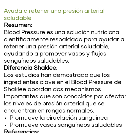
Ayuda a retener una presión arterial
saludable
Resumen:
Blood Pressure es una solución nutricional
científicamente respaldada para ayudar a
retener una presión arterial saludable,
ayudando a promover vasos y flujos
sanguíneos saludables.
Diferencia Shaklee
:
Los estudios han demostrado que los
ingredientes clave en el Blood Pressure de
Shaklee abordan dos mecanismos
importantes que son conocidos por afectar
los niveles de presión arterial que se
encuentran en rangos normales.
Promueve la ciruclación sanguínea
Promueve vasos sanguíneos saludables
Referencias: