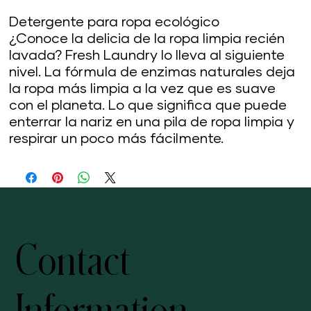
Detergente para ropa ecológico
¿Conoce la delicia de la ropa limpia recién
lavada? Fresh Laundry lo lleva al siguiente
nivel. La fórmula de enzimas naturales deja
la ropa más limpia a la vez que es suave
con el planeta. Lo que significa que puede
enterrar la nariz en una pila de ropa limpia y
respirar un poco más fácilmente.
Contact