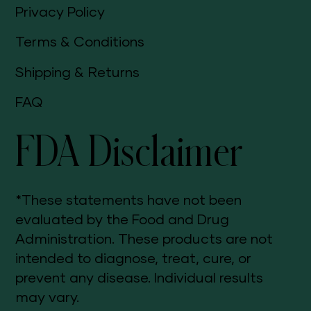
Privacy Policy
Terms & Conditions
Shipping & Returns
FAQ
FDA Disclaimer
*These statements have not been
evaluated by the Food and Drug
Administration. These products are not
intended to diagnose, treat, cure, or
prevent any disease. Individual results
may vary.