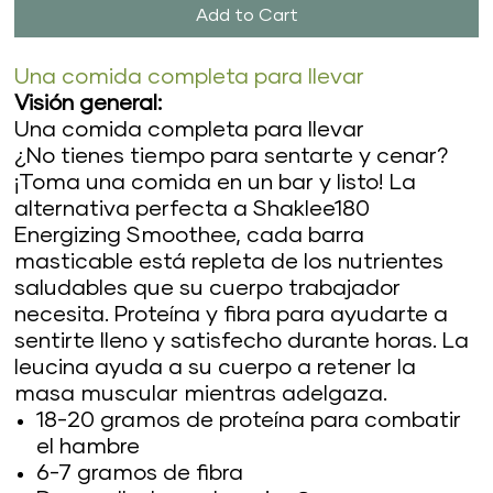
Add to Cart
Una comida completa para llevar
Visión general:
Una comida completa para llevar
¿No tienes tiempo para sentarte y cenar?
¡Toma una comida en un bar y listo! La
alternativa perfecta a Shaklee180
Energizing Smoothee, cada barra
masticable está repleta de los nutrientes
saludables que su cuerpo trabajador
necesita. Proteína y fibra para ayudarte a
sentirte lleno y satisfecho durante horas. La
leucina ayuda a su cuerpo a retener la
masa muscular mientras adelgaza.
18-20 gramos de proteína para combatir
el hambre
6-7 gramos de fibra