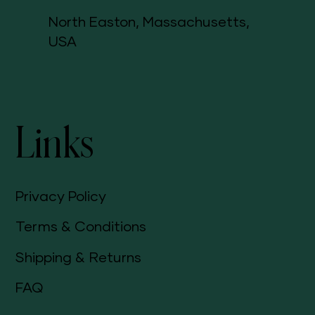
North Easton, Massachusetts,
USA
Links
Privacy Policy
Terms & Conditions
Shipping & Returns
FAQ