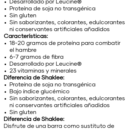
Desarrollado por Leucine®
Proteína de soja no transgénica
Sin gluten
Sin saborizantes, colorantes, edulcorantes
ni conservantes artificiales añadidos
Características:
18-20 gramos de proteína para combatir
el hambre
6-7 gramos de fibra
Desarrollado por Leucine®
23 vitaminas y minerales
Diferencia de Shaklee:
Proteína de soja no transgénica
Bajo índice glucémico
Sin saborizantes, colorantes, edulcorantes
ni conservantes artificiales añadidos
Sin gluten
Diferencia de Shaklee:
Disfrute de una barra como sustituto de