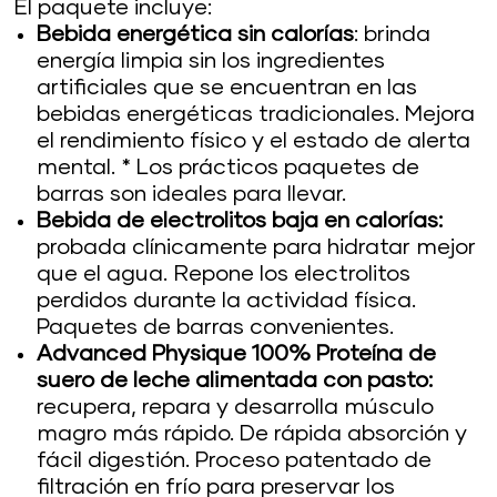
El paquete incluye:
Bebida energética sin calorías
: brinda
energía limpia sin los ingredientes
artificiales que se encuentran en las
bebidas energéticas tradicionales. Mejora
el rendimiento físico y el estado de alerta
mental. * Los prácticos paquetes de
barras son ideales para llevar.
Bebida de electrolitos baja en calorías:
probada clínicamente para hidratar mejor
que el agua. Repone los electrolitos
perdidos durante la actividad física.
Paquetes de barras convenientes.
Advanced Physique 100% Proteína de
suero de leche alimentada con pasto:
recupera, repara y desarrolla músculo
magro más rápido. De rápida absorción y
fácil digestión. Proceso patentado de
filtración en frío para preservar los