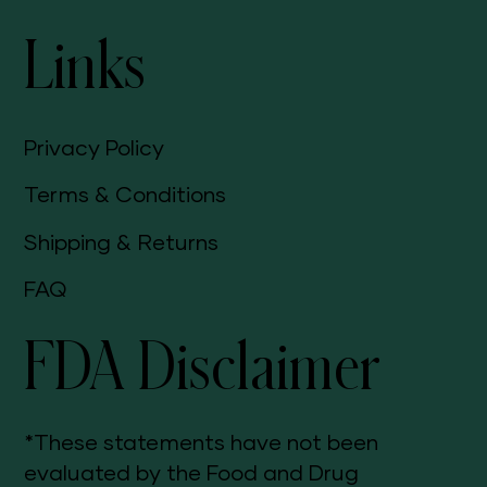
Links
Privacy Policy
Terms & Conditions
Shipping & Returns
FAQ
FDA Disclaimer
*These statements have not been
evaluated by the Food and Drug