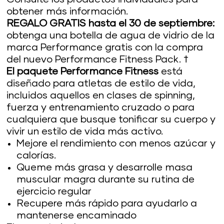
obtener más información.
REGALO GRATIS hasta el 30 de septiembre:
obtenga una botella de agua de vidrio de la
marca Performance gratis con la compra
del nuevo Performance Fitness Pack. †
El paquete Performance Fitness
está
diseñado para atletas de estilo de vida,
incluidos aquellos en clases de spinning,
fuerza y entrenamiento cruzado o para
cualquiera que busque tonificar su cuerpo y
vivir un estilo de vida más activo.
Mejore el rendimiento con menos azúcar y
calorías.
Queme más grasa y desarrolle masa
muscular magra durante su rutina de
ejercicio regular
Recupere más rápido para ayudarlo a
mantenerse encaminado