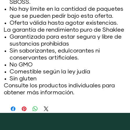
SBOSS.
No hay límite en la cantidad de paquetes
que se pueden pedir bajo esta oferta.
Oferta válida hasta agotar existencias.
La garantía de rendimiento puro de Shaklee
Garantizada para estar segura y libre de
sustancias prohibidas
Sin saborizantes, edulcorantes ni
conservantes artificiales.
No GMO
Comestible según la ley judía
Sin gluten
Consulte los productos individuales para
obtener más información.