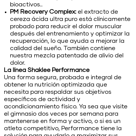
bioactivos..
PM Recovery Complex:
el extracto de
cereza ácida ultra puro está clínicamente
probado para reducir el dolor muscular
después del entrenamiento y optimizar la
recuperación, lo que ayuda a mejorar la
calidad del sueño. También contiene
nuestra mezcla patentada de alivio del
dolor.
La línea Shaklee Performance
Una forma segura, probada e integral de
obtener la nutrición optimizada que
necesita para respaldar sus objetivos
específicos de actividad y
acondicionamiento físico. Ya sea que visite
el gimnasio dos veces por semana para
mantenerse en forma y activo, o si es un
atleta competitivo, Performance tiene la
solución para ayudarlo a maximizar sus