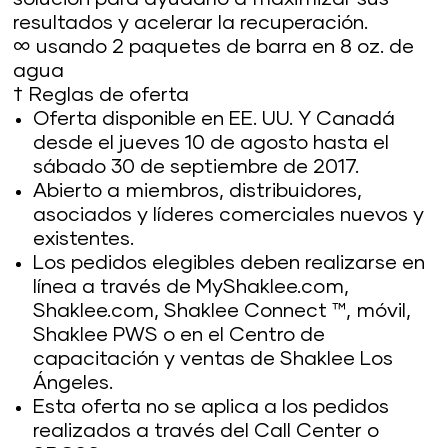
resultados y acelerar la recuperación.
∞ usando 2 paquetes de barra en 8 oz. de
agua
† Reglas de oferta
Oferta disponible en EE. UU. Y Canadá
desde el jueves 10 de agosto hasta el
sábado 30 de septiembre de 2017.
Abierto a miembros, distribuidores,
asociados y líderes comerciales nuevos y
existentes.
Los pedidos elegibles deben realizarse en
línea a través de MyShaklee.com,
Shaklee.com, Shaklee Connect ™, móvil,
Shaklee PWS o en el Centro de
capacitación y ventas de Shaklee Los
Ángeles.
Esta oferta no se aplica a los pedidos
realizados a través del Call Center o