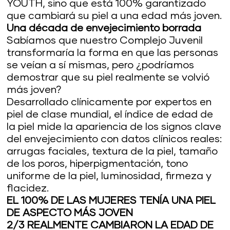
YOUTH, sino que está 100% garantizado
que cambiará su piel a una edad más joven.
Una década de envejecimiento borrada
Sabíamos que nuestro Complejo Juvenil
transformaría la forma en que las personas
se veían a sí mismas, pero ¿podríamos
demostrar que su piel realmente se volvió
más joven?
Desarrollado clínicamente por expertos en
piel de clase mundial, el índice de edad de
la piel mide la apariencia de los signos clave
del envejecimiento con datos clínicos reales:
arrugas faciales, textura de la piel, tamaño
de los poros, hiperpigmentación, tono
uniforme de la piel, luminosidad, firmeza y
flacidez.
EL 100% DE LAS MUJERES TENÍA UNA PIEL
DE ASPECTO MÁS JOVEN
2/3 REALMENTE CAMBIARON LA EDAD DE