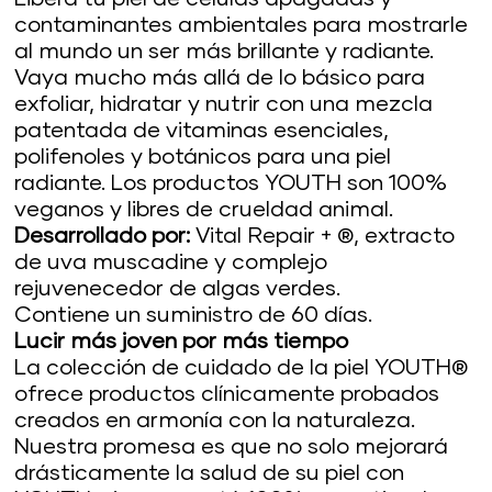
contaminantes ambientales para mostrarle
al mundo un ser más brillante y radiante.
Vaya mucho más allá de lo básico para
exfoliar, hidratar y nutrir con una mezcla
patentada de vitaminas esenciales,
polifenoles y botánicos para una piel
radiante. Los productos YOUTH son 100%
veganos y libres de crueldad animal.
Desarrollado por:
Vital Repair + ®, extracto
de uva muscadine y complejo
rejuvenecedor de algas verdes.
Contiene un suministro de 60 días.
Lucir más joven por más tiempo
La colección de cuidado de la piel YOUTH®
ofrece productos clínicamente probados
creados en armonía con la naturaleza.
Nuestra promesa es que no solo mejorará
drásticamente la salud de su piel con