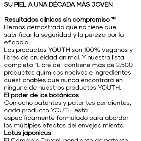
SU PIEL A UNA DÉCADA MÁS JOVEN
Resultados clínicos sin compromiso ™
Hemos demostrado que no tiene que
sacrificar la seguridad y la pureza por la
eficacia.
Los productos YOUTH son 100% veganos y
libres de crueldad animal. Y nuestra lista
completa "Libre de" contiene más de 2.500
productos químicos nocivos e ingredientes
cuestionables que nunca encontrará en
ninguno de nuestros productos YOUTH.
El poder de los botánicos
Con ocho patentes y patentes pendientes,
cada producto YOUTH está
específicamente formulado para abordar
los múltiples efectos del envejecimiento.
Lotus japonicus
El Complejo Juvenil pendiente de patente,