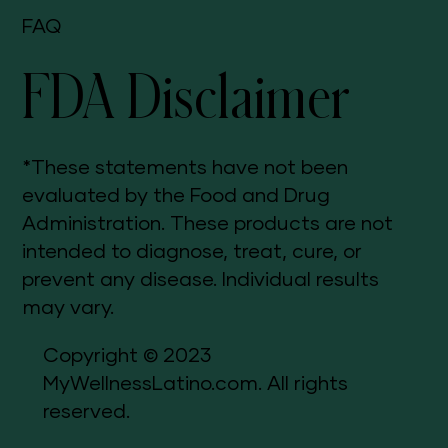
FAQ
FDA Disclaimer
*These statements have not been
evaluated by the Food and Drug
Administration. These products are not
intended to diagnose, treat, cure, or
prevent any disease. Individual results
may vary.
Copyright © 2023
MyWellnessLatino.com. All rights
reserved.