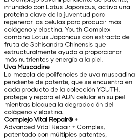
infundido con Lotus Japonicus, activa una
proteína clave de la juventud para
regenerar las células para producir más
colágeno y elastina. Youth Complex
combina Lotus Japonicus con extracto de
fruta de Schisandra Chinensis que
estructuralmente ayuda a proporcionar
más nutrientes y energía a la piel.
Uva Muscadine
La mezcla de polifenoles de uva muscadina
pendiente de patente, que se encuentra en
cada producto de la colección YOUTH,
protege y repara el ADN celular en su piel
mientras bloquea la degradación del
colágeno y elastina.
Complejo Vital Repair® +
Advanced Vital Repair + Complex,
patentado con múltiples patentes,