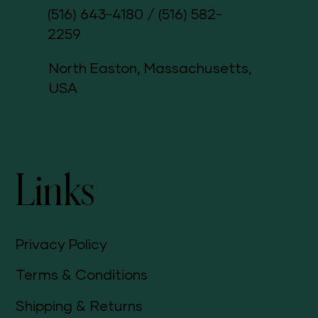
(516) 643-4180
/
(516) 582-
2259
North Easton, Massachusetts,
USA
Links
Privacy Policy
Terms & Conditions
Shipping & Returns