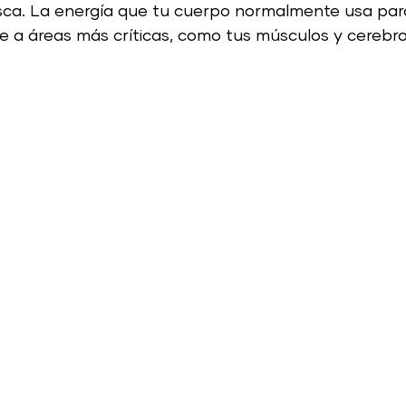
sca. La energía que tu cuerpo normalmente usa para 
ge a áreas más críticas, como tus músculos y cerebro