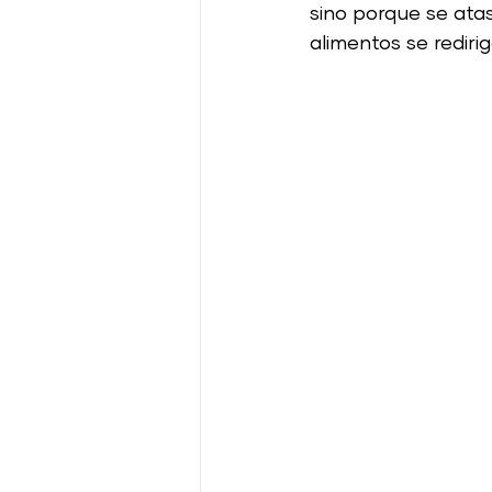
sino porque se ata
alimentos se rediri