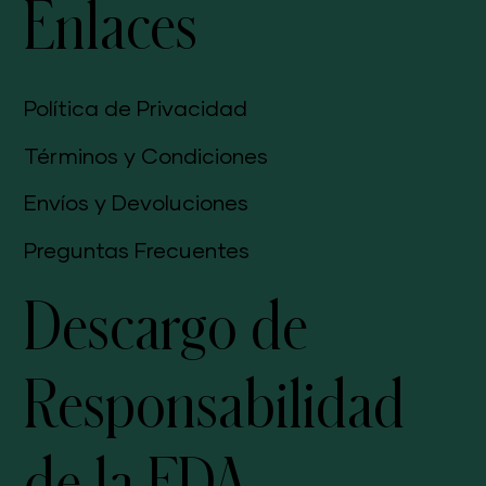
Enlaces
Política de Privacidad
Términos y Condiciones
Envíos y Devoluciones
Preguntas Frecuentes
Descargo de
Responsabilidad
de la FDA