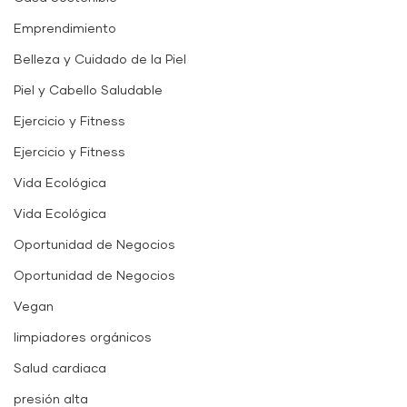
Emprendimiento
Belleza y Cuidado de la Piel
Piel y Cabello Saludable
Ejercicio y Fitness
Ejercicio y Fitness
Vida Ecológica
Vida Ecológica
Oportunidad de Negocios
Oportunidad de Negocios
Vegan
limpiadores orgánicos
Salud cardiaca
presión alta