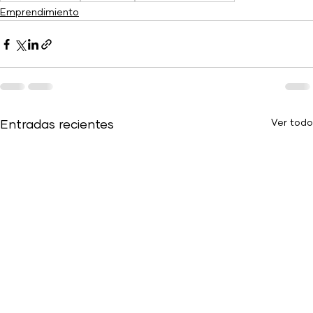
Emprendimiento
Ver todo
Entradas recientes