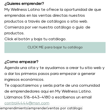
¿Quieres emprender?
My Wellness Latino te ofrece la oportunidad de que 
emprendas en las ventas directas nuestros 
productos a través de catálogos o sitio web. 
Comienza por ver nuestro catálogo o guía  de 
productos. 
Click el botón y baja tu catálogo. 
CLICK ME para bajar tu catálogo
¿Como empezar?
Agenda una cita y te ayudamos a crear tu sitio web y 
a dar los primeros pasos para empezar a generar 
ingresos económicos. 
Te capacitaremos y serás parte de una comunidad 
de emprendedores aqui en My Wellness Latino. 
Llámanos 516-643-4180 o escríbenos un email 
control4444@msn.com
emprendimiento
emprender
ventas por catálogo