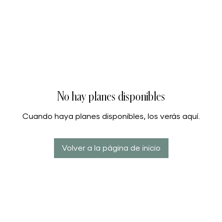
No hay planes disponibles
Cuando haya planes disponibles, los verás aquí.
Volver a la página de inicio