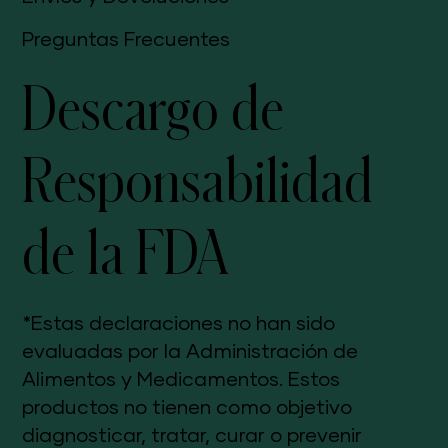
Preguntas Frecuentes
Descargo de
Responsabilidad
de la FDA
*Estas declaraciones no han sido
evaluadas por la Administración de
Alimentos y Medicamentos. Estos
productos no tienen como objetivo
diagnosticar, tratar, curar o prevenir