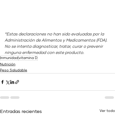
*Estas declaraciones no han sido evaluadas por la 
Administración de Alimentos y Medicamentos (FDA). 
No se intenta diagnosticar, tratar, curar o prevenir 
ninguna enfermedad con este producto.
Inmunidad
vitamina D
Nutrición
Peso Saludable
Ver todo
Entradas recientes