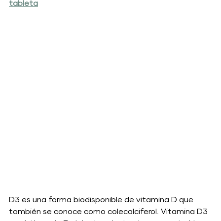
tableta
D3 es una forma biodisponible de vitamina D que 
también se conoce como colecalciferol. Vitamina D3 