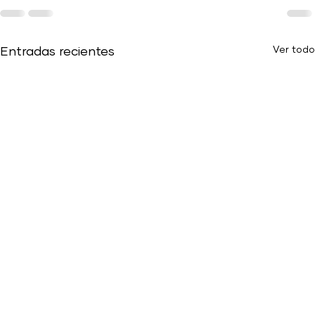
Ver todo
Entradas recientes