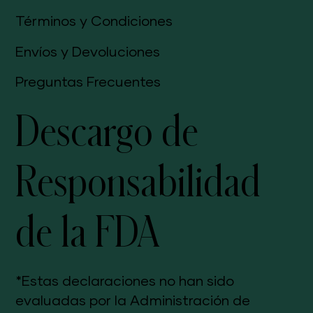
Términos y Condiciones
Envíos y Devoluciones
Preguntas Frecuentes
Descargo de
Responsabilidad
de la FDA
*Estas declaraciones no han sido
evaluadas por la Administración de