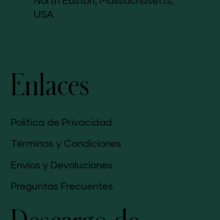
North Easton, Massachusetts,
USA
Enlaces
Política de Privacidad
Términos y Condiciones
Envíos y Devoluciones
Preguntas Frecuentes