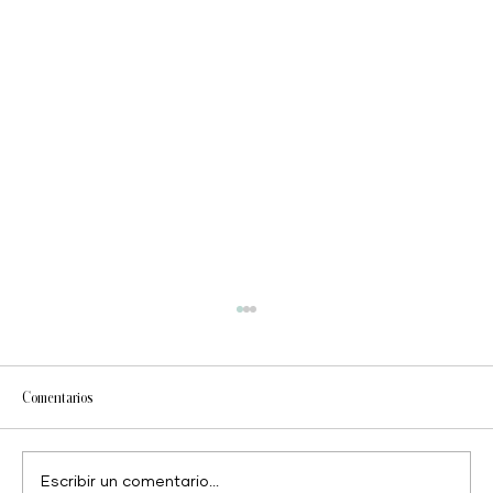
Comentarios
Escribir un comentario...