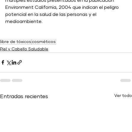
multiples estudios presentados en la publicación 
Environment California, 2004 que indican el peligro 
potencial en la salud de las personas y el 
medioambiente.  
libre de tóxicos
cosméticos
Piel y Cabello Saludable
Ver todo
Entradas recientes