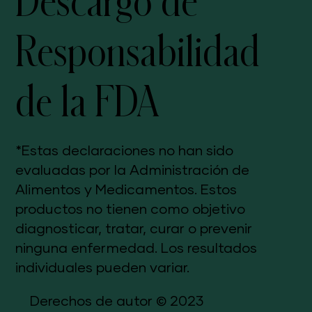
Descargo de
Responsabilidad
de la FDA
*Estas declaraciones no han sido
evaluadas por la Administración de
Alimentos y Medicamentos. Estos
productos no tienen como objetivo
diagnosticar, tratar, curar o prevenir
ninguna enfermedad. Los resultados
individuales pueden variar.
Derechos de autor © 2023