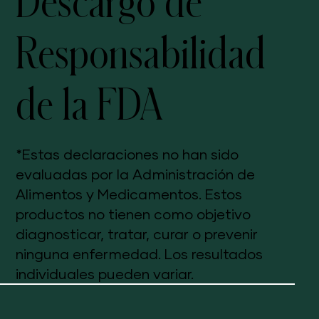
Descargo de
Responsabilidad
de la FDA
*Estas declaraciones no han sido
evaluadas por la Administración de
Alimentos y Medicamentos. Estos
productos no tienen como objetivo
diagnosticar, tratar, curar o prevenir
ninguna enfermedad. Los resultados
individuales pueden variar.