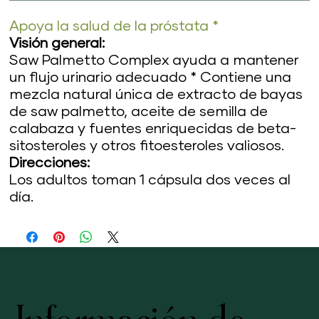
Apoya la salud de la próstata *
Visión general:
Saw Palmetto Complex ayuda a mantener
un flujo urinario adecuado * Contiene una
mezcla natural única de extracto de bayas
de saw palmetto, aceite de semilla de
calabaza y fuentes enriquecidas de beta-
sitosteroles y otros fitoesteroles valiosos.
Direcciones:
Los adultos toman 1 cápsula dos veces al
día.