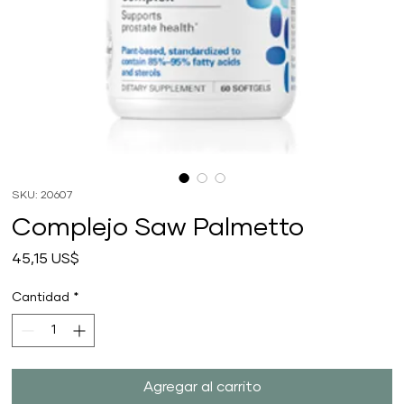
SKU: 20607
Complejo Saw Palmetto
Precio
45,15 US$
Cantidad
*
Agregar al carrito