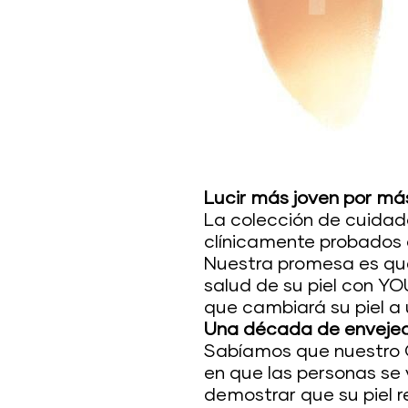
Lucir más joven por má
La colección de cuidad
clínicamente probados 
Nuestra promesa es que
salud de su piel con Y
que cambiará su piel a
Una década de envejec
Sabíamos que nuestro C
en que las personas se
demostrar que su piel 