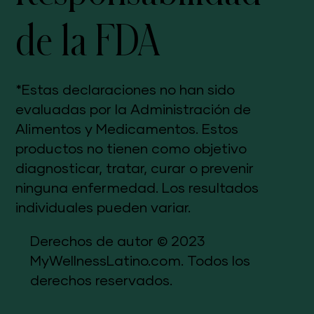
de la FDA
*Estas declaraciones no han sido
evaluadas por la Administración de
Alimentos y Medicamentos. Estos
productos no tienen como objetivo
diagnosticar, tratar, curar o prevenir
ninguna enfermedad. Los resultados
individuales pueden variar.
Derechos de autor © 2023
MyWellnessLatino.com. Todos los
derechos reservados.