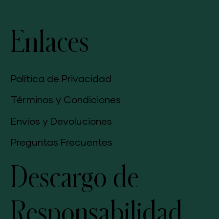
Enlaces
Política de Privacidad
Términos y Condiciones
Envíos y Devoluciones
Preguntas Frecuentes
Descargo de
Responsabilidad