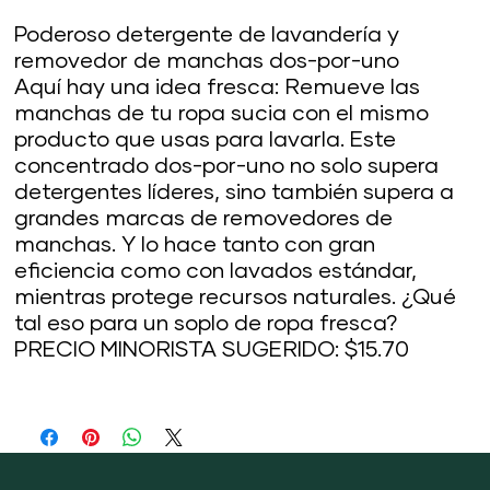
Poderoso detergente de lavandería y
removedor de manchas dos-por-uno
Aquí hay una idea fresca: Remueve las
manchas de tu ropa sucia con el mismo
producto que usas para lavarla. Este
concentrado dos-por-uno no solo supera
detergentes líderes, sino también supera a
grandes marcas de removedores de
manchas. Y lo hace tanto con gran
eficiencia como con lavados estándar,
mientras protege recursos naturales. ¿Qué
tal eso para un soplo de ropa fresca?
PRECIO MINORISTA SUGERIDO: $15.70