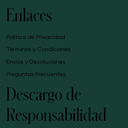
Enlaces
Política de Privacidad
Términos y Condiciones
Envíos y Devoluciones
Preguntas Frecuentes
Descargo de
Responsabilidad