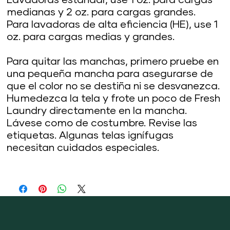
Lavadoras estándar, use 1 oz. para cargas
medianas y 2 oz. para cargas grandes.
Para lavadoras de alta eficiencia (HE), use 1
oz. para cargas medias y grandes.
Para quitar las manchas, primero pruebe en
una pequeña mancha para asegurarse de
que el color no se destiña ni se desvanezca.
Humedezca la tela y frote un poco de Fresh
Laundry directamente en la mancha.
Lávese como de costumbre. Revise las
etiquetas. Algunas telas ignífugas
necesitan cuidados especiales.