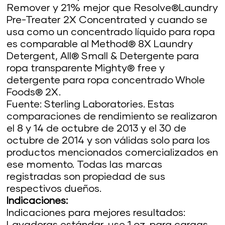
Remover y 21% mejor que Resolve®Laundry
Pre-Treater 2X Concentrated y cuando se
usa como un concentrado líquido para ropa
es comparable al Method® 8X Laundry
Detergent, All® Small & Detergente para
ropa transparente Mighty® free y
detergente para ropa concentrado Whole
Foods® 2X.
Fuente: Sterling Laboratories. Estas
comparaciones de rendimiento se realizaron
el 8 y 14 de octubre de 2013 y el 30 de
octubre de 2014 y son válidas solo para los
productos mencionados comercializados en
ese momento. Todas las marcas
registradas son propiedad de sus
respectivos dueños.
Indicaciones:
Indicaciones para mejores resultados: