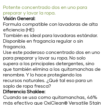
Potente concentrado dos en uno para
preparar y lavar la ropa.
Visión General:
Formula compatible con lavadoras de alta
eficiencia (HE)
También es ideal para lavadoras estándar.
Disponible en fragancia regular o sin
fragancia.
Use este poderoso concentrado dos en uno
para preparar y lavar su ropa. No solo
supera a los principales detergentes, sino
que también elimina a los quitamanchas de
renombre. Y lo hace protegiendo los
recursos naturales. ¿Qué tal eso para un
soplo de ropa fresca?
Diferencia Shaklee:
Cuando se usa como quitamanchas, 46%
más efectivo que OxiClean® Versatile Stain