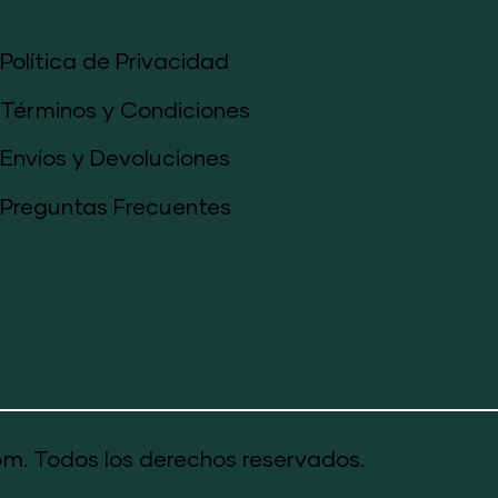
Política de Privacidad
Términos y Condiciones
Envíos y Devoluciones
Preguntas Frecuentes
m. Todos los derechos reservados.