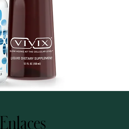
Enlaces