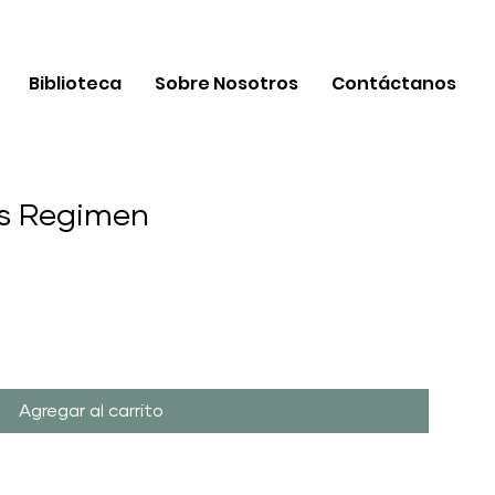
Biblioteca
Sobre Nosotros
Contáctanos
ns Regimen
Agregar al carrito