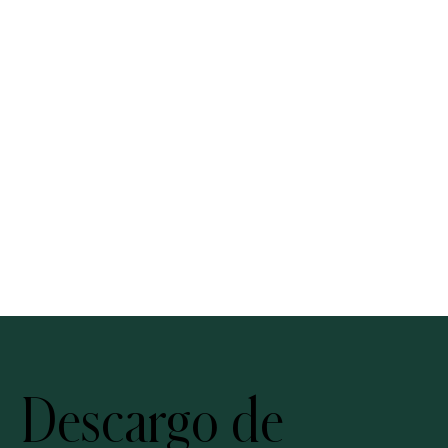
Descargo de