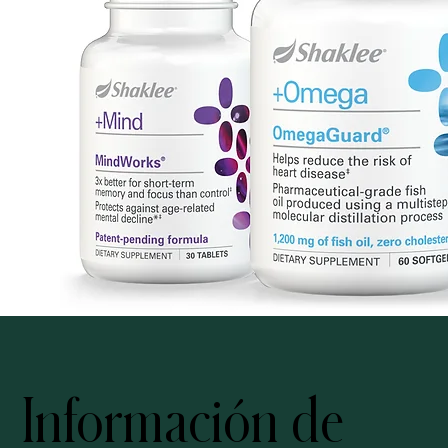
Información de