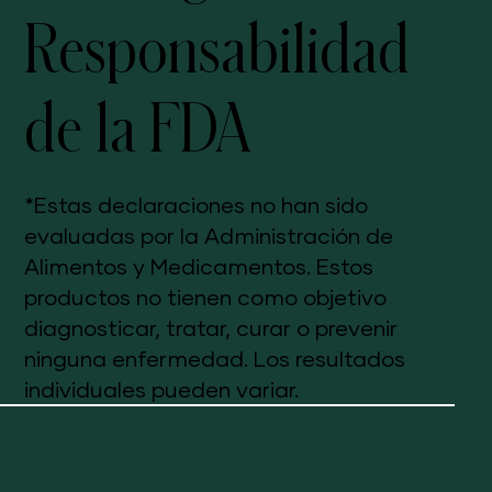
Responsabilidad
de la FDA
*Estas declaraciones no han sido
evaluadas por la Administración de
Alimentos y Medicamentos. Estos
productos no tienen como objetivo
diagnosticar, tratar, curar o prevenir
ninguna enfermedad. Los resultados
individuales pueden variar.