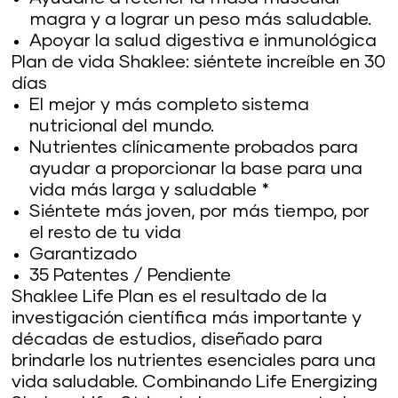
magra y a lograr un peso más saludable.
Apoyar la salud digestiva e inmunológica
Plan de vida Shaklee: siéntete increíble en 30
días
El mejor y más completo sistema
nutricional del mundo.
Nutrientes clínicamente probados para
ayudar a proporcionar la base para una
vida más larga y saludable *
Siéntete más joven, por más tiempo, por
el resto de tu vida
Garantizado
35 Patentes / Pendiente
Shaklee Life Plan es el resultado de la
investigación científica más importante y
décadas de estudios, diseñado para
brindarle los nutrientes esenciales para una
vida saludable. Combinando Life Energizing