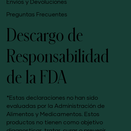
Envíos y Devoluciones
Preguntas Frecuentes
Descargo de
Responsabilidad
de la FDA
*Estas declaraciones no han sido
evaluadas por la Administración de
Alimentos y Medicamentos. Estos
productos no tienen como objetivo
diagnosticar, tratar, curar o prevenir