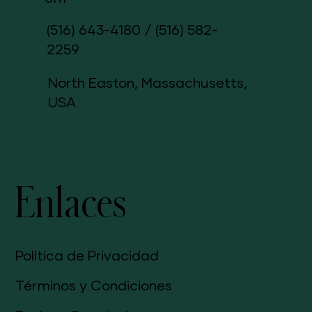
(516) 643-4180
/
(516) 582-
2259
North Easton, Massachusetts,
USA
Enlaces
Política de Privacidad
Términos y Condiciones