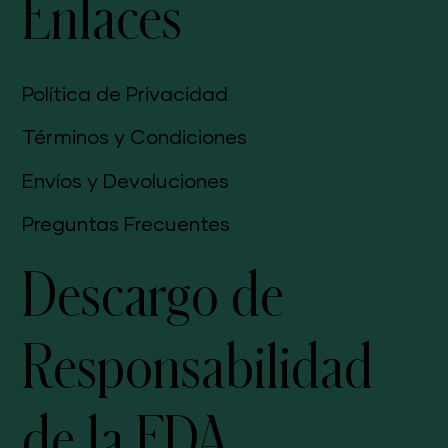
Enlaces
Política de Privacidad
Términos y Condiciones
Envíos y Devoluciones
Preguntas Frecuentes
Descargo de
Responsabilidad
de la FDA