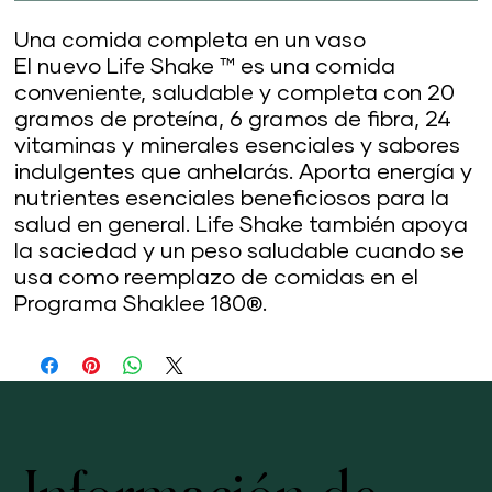
Una comida completa en un vaso
El nuevo Life Shake ™ es una comida
conveniente, saludable y completa con 20
gramos de proteína, 6 gramos de fibra, 24
vitaminas y minerales esenciales y sabores
indulgentes que anhelarás. Aporta energía y
nutrientes esenciales beneficiosos para la
salud en general. Life Shake también apoya
la saciedad y un peso saludable cuando se
usa como reemplazo de comidas en el
Programa Shaklee 180®.