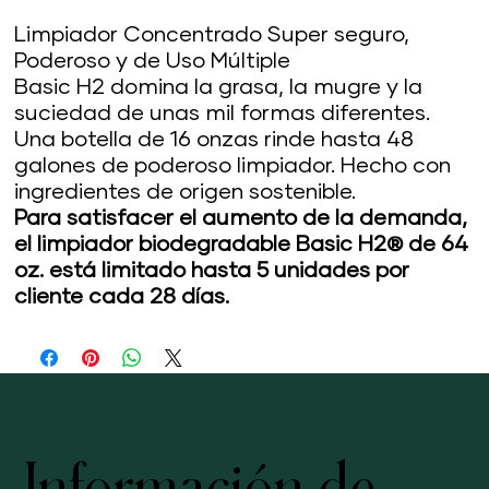
Limpiador Concentrado Super seguro,
Poderoso y de Uso Múltiple
Basic H2 domina la grasa, la mugre y la
suciedad de unas mil formas diferentes.
Una botella de 16 onzas rinde hasta 48
galones de poderoso limpiador. Hecho con
ingredientes de origen sostenible.
Para satisfacer el aumento de la demanda,
el limpiador biodegradable Basic H2® de 64
oz. está limitado hasta 5 unidades por
cliente cada 28 días.