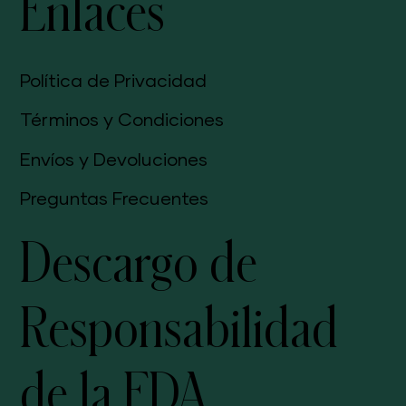
Enlaces
Política de Privacidad
Términos y Condiciones
Envíos y Devoluciones
Preguntas Frecuentes
Descargo de
Responsabilidad
de la FDA