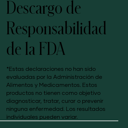
Descargo de
Responsabilidad
de la FDA
*Estas declaraciones no han sido
evaluadas por la Administración de
Alimentos y Medicamentos. Estos
productos no tienen como objetivo
diagnosticar, tratar, curar o prevenir
ninguna enfermedad. Los resultados
individuales pueden variar.