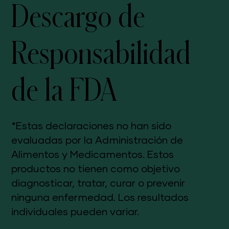
Descargo de
Responsabilidad
de la FDA
*Estas declaraciones no han sido
evaluadas por la Administración de
Alimentos y Medicamentos. Estos
productos no tienen como objetivo
diagnosticar, tratar, curar o prevenir
ninguna enfermedad. Los resultados
individuales pueden variar.