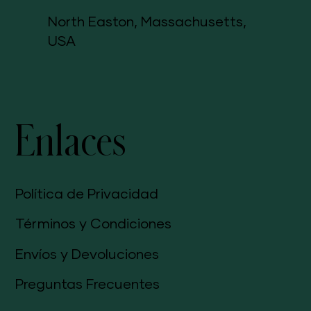
North Easton, Massachusetts,
USA
Enlaces
Política de Privacidad
Términos y Condiciones
Envíos y Devoluciones
Preguntas Frecuentes