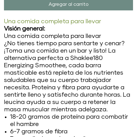
Agregar al carrito
Una comida completa para llevar
Visión general:
Una comida completa para llevar
¿No tienes tiempo para sentarte y cenar?
¡Toma una comida en un bar y listo! La
alternativa perfecta a Shaklee180
Energizing Smoothee, cada barra
masticable está repleta de los nutrientes
saludables que su cuerpo trabajador
necesita. Proteína y fibra para ayudarte a
sentirte lleno y satisfecho durante horas. La
leucina ayuda a su cuerpo a retener la
masa muscular mientras adelgaza.
18-20 gramos de proteína para combatir
el hambre
6-7 gramos de fibra