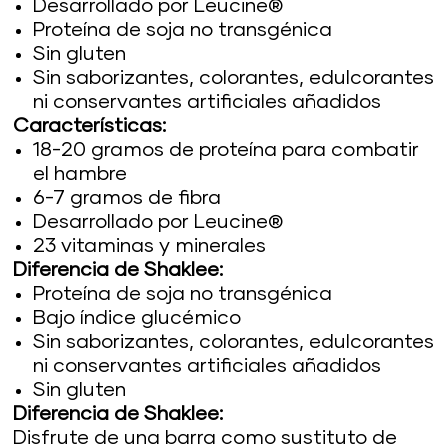
Desarrollado por Leucine®
Proteína de soja no transgénica
Sin gluten
Sin saborizantes, colorantes, edulcorantes
ni conservantes artificiales añadidos
Características:
18-20 gramos de proteína para combatir
el hambre
6-7 gramos de fibra
Desarrollado por Leucine®
23 vitaminas y minerales
Diferencia de Shaklee:
Proteína de soja no transgénica
Bajo índice glucémico
Sin saborizantes, colorantes, edulcorantes
ni conservantes artificiales añadidos
Sin gluten
Diferencia de Shaklee:
Disfrute de una barra como sustituto de