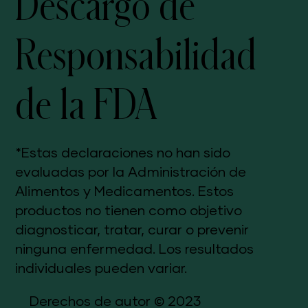
Descargo de
Responsabilidad
de la FDA
*Estas declaraciones no han sido
evaluadas por la Administración de
Alimentos y Medicamentos. Estos
productos no tienen como objetivo
diagnosticar, tratar, curar o prevenir
ninguna enfermedad. Los resultados
individuales pueden variar.
Derechos de autor © 2023