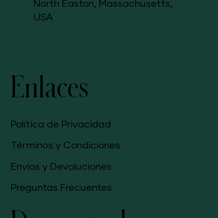
North Easton, Massachusetts,
USA
Enlaces
Política de Privacidad
Términos y Condiciones
Envíos y Devoluciones
Preguntas Frecuentes