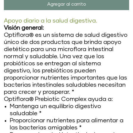
Agregar al carrito
Apoyo diario a la salud digestiva.
Visión general:
Optiflora® es un sistema de salud digestivo
único de dos productos que brinda apoyo
dietético para una microflora intestinal
normal y saludable. Una vez que los
probióticos se entregan al sistema
digestivo, los prebióticos pueden
proporcionar nutrientes importantes que las
bacterias intestinales saludables necesitan
para crecer y prosperar. *
Optiflora® Prebiotic Complex ayuda a:
Mantenga un equilibrio digestivo
saludable *
Proporcionar nutrientes para alimentar a
las bacterias amigables *