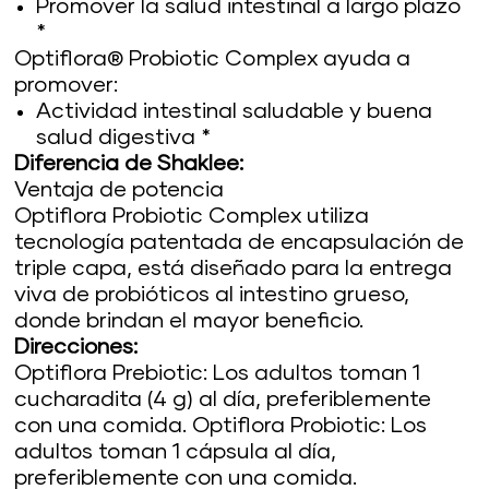
Promover la salud intestinal a largo plazo
*
Optiflora® Probiotic Complex ayuda a
promover:
Actividad intestinal saludable y buena
salud digestiva *
Diferencia de Shaklee:
Ventaja de potencia
Optiflora Probiotic Complex utiliza
tecnología patentada de encapsulación de
triple capa, está diseñado para la entrega
viva de probióticos al intestino grueso,
donde brindan el mayor beneficio.
Direcciones:
Optiflora Prebiotic: Los adultos toman 1
cucharadita (4 g) al día, preferiblemente
con una comida. Optiflora Probiotic: Los
adultos toman 1 cápsula al día,
preferiblemente con una comida.