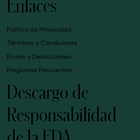
Enlaces
Política de Privacidad
Términos y Condiciones
Envíos y Devoluciones
Preguntas Frecuentes
Descargo de
Responsabilidad
de la FDA