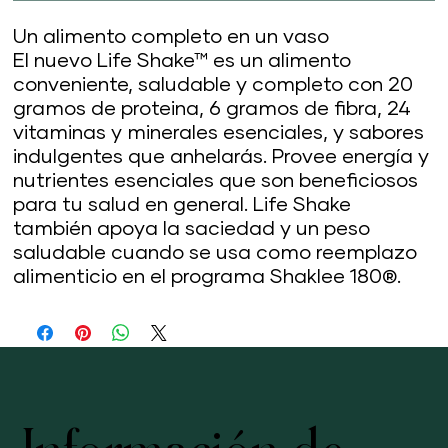
Un alimento completo en un vaso
El nuevo Life Shake™ es un alimento
conveniente, saludable y completo con 20
gramos de proteina, 6 gramos de fibra, 24
vitaminas y minerales esenciales, y sabores
indulgentes que anhelarás. Provee energía y
nutrientes esenciales que son beneficiosos
para tu salud en general. Life Shake
también apoya la saciedad y un peso
saludable cuando se usa como reemplazo
alimenticio en el programa Shaklee 180®.