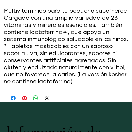
Multivitamínico para tu pequeño superhéroe
Cargado con una amplia variedad de 23
vitaminas y minerales esenciales. También
contiene lactoferrina∞, que apoya un
sistema inmunológico saludable en los niños.
* Tabletas masticables con un sabroso
sabor a uva, sin edulcorantes, sabores ni
conservantes artificiales agregados. Sin
gluten y endulzado naturalmente con xilitol,
que no favorece la caries. (La versión kosher
no contiene lactoferrina).