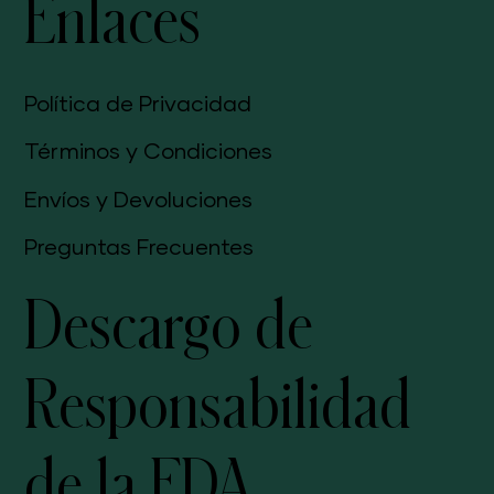
Enlaces
Política de Privacidad
Términos y Condiciones
Envíos y Devoluciones
Preguntas Frecuentes
Descargo de
Responsabilidad
de la FDA