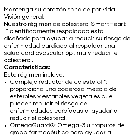
Mantenga su corazón sano de por vida
Visión general:
Nuestro régimen de colesterol SmartHeart
™ científicamente respaldado está
diseñado para ayudar a reducir su riesgo de
enfermedad cardíaca al respaldar una
salud cardiovascular óptima y reducir el
colesterol.
Características:
Este régimen incluye:
Complejo reductor de colesterol *:
proporciona una poderosa mezcla de
esteroles y estanoles vegetales que
pueden reducir el riesgo de
enfermedades cardíacas al ayudar a
reducir el colesterol.
OmegaGuard®: Omega-3 ultrapuros de
grado farmacéutico para ayudar a