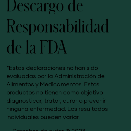
Descargo de
Responsabilidad
de la FDA
*Estas declaraciones no han sido
evaluadas por la Administración de
Alimentos y Medicamentos. Estos
productos no tienen como objetivo
diagnosticar, tratar, curar o prevenir
ninguna enfermedad. Los resultados
individuales pueden variar.