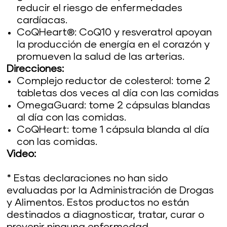
reducir el riesgo de enfermedades
cardíacas.
CoQHeart®: CoQ10 y resveratrol apoyan
la producción de energía en el corazón y
promueven la salud de las arterias.
Direcciones:
Complejo reductor de colesterol: tome 2
tabletas dos veces al día con las comidas
OmegaGuard: tome 2 cápsulas blandas
al día con las comidas.
CoQHeart: tome 1 cápsula blanda al día
con las comidas.
Video:
* Estas declaraciones no han sido
evaluadas por la Administración de Drogas
y Alimentos. Estos productos no están
destinados a diagnosticar, tratar, curar o