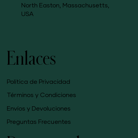
North Easton, Massachusetts,
USA
Enlaces
Política de Privacidad
Términos y Condiciones
Envíos y Devoluciones
Preguntas Frecuentes