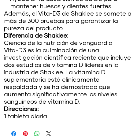
mantener huesos y dientes fuertes.
Además, el Vita-D3 de Shaklee se somete a
más de 300 pruebas para garantizar la
pureza del producto.
Diferencia de Shaklee:
Ciencia de la nutrición de vanguardia
Vita-D3 es la culminación de una
investigación científica reciente que incluye
dos estudios de vitamina D líderes en la
industria de Shaklee. La vitamina D
suplementaria está clínicamente
respaldada y se ha demostrado que
aumenta significativamente los niveles
sanguíneos de vitamina D.
Direcciones:
1 tableta diaria