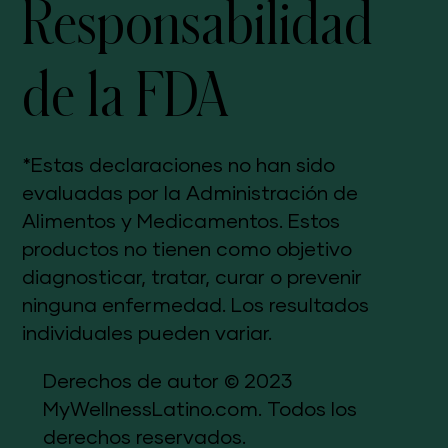
Responsabilidad
de la FDA
*Estas declaraciones no han sido
evaluadas por la Administración de
Alimentos y Medicamentos. Estos
productos no tienen como objetivo
diagnosticar, tratar, curar o prevenir
ninguna enfermedad. Los resultados
individuales pueden variar.
Derechos de autor © 2023
MyWellnessLatino.com. Todos los
derechos reservados.