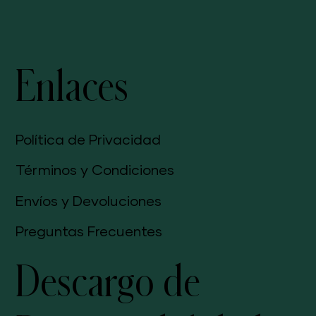
Enlaces
Política de Privacidad
Términos y Condiciones
Envíos y Devoluciones
Preguntas Frecuentes
Descargo de