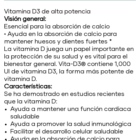
Vitamina D3 de alta potencia
Visión general:
Esencial para la absorción de calcio
• Ayuda en la absorción de calcio para
mantener huesos y dientes fuertes *
La vitamina D juega un papel importante en
la protección de su salud y es vital para el
bienestar general. Vita-D3® contiene 1,000
UI de vitamina D3, la forma más potente de
vitamina D.
Características:
Se ha demostrado en estudios recientes
que la vitamina D:
Ayuda a mantener una función cardíaca
saludable
Ayuda a promover la salud inmunológica
Facilitar el desarrollo celular saludable
Ayuda en la absorción de calcio para