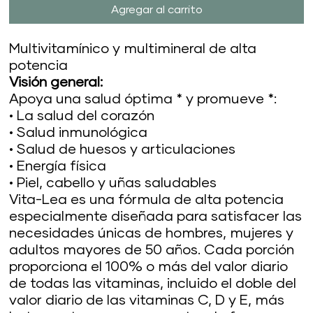
Agregar al carrito
Multivitamínico y multimineral de alta
potencia
Visión general:
Apoya una salud óptima * y promueve *:
• La salud del corazón
• Salud inmunológica
• Salud de huesos y articulaciones
• Energía física
• Piel, cabello y uñas saludables
Vita-Lea es una fórmula de alta potencia
especialmente diseñada para satisfacer las
necesidades únicas de hombres, mujeres y
adultos mayores de 50 años. Cada porción
proporciona el 100% o más del valor diario
de todas las vitaminas, incluido el doble del
valor diario de las vitaminas C, D y E, más