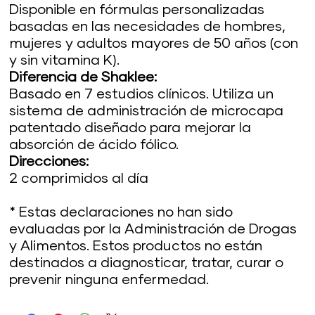
Disponible en fórmulas personalizadas
basadas en las necesidades de hombres,
mujeres y adultos mayores de 50 años (con
y sin vitamina K).
Diferencia de Shaklee:
Basado en 7 estudios clínicos. Utiliza un
sistema de administración de microcapa
patentado diseñado para mejorar la
absorción de ácido fólico.
Direcciones:
2 comprimidos al día
* Estas declaraciones no han sido
evaluadas por la Administración de Drogas
y Alimentos. Estos productos no están
destinados a diagnosticar, tratar, curar o
prevenir ninguna enfermedad.