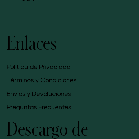
Enlaces
Política de Privacidad
Términos y Condiciones
Envíos y Devoluciones
Preguntas Frecuentes
Descargo de