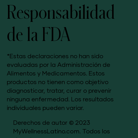
Responsabilidad
de la FDA
*Estas declaraciones no han sido
evaluadas por la Administración de
Alimentos y Medicamentos. Estos
productos no tienen como objetivo
diagnosticar, tratar, curar o prevenir
ninguna enfermedad. Los resultados
individuales pueden variar.
Derechos de autor © 2023
MyWellnessLatino.com. Todos los