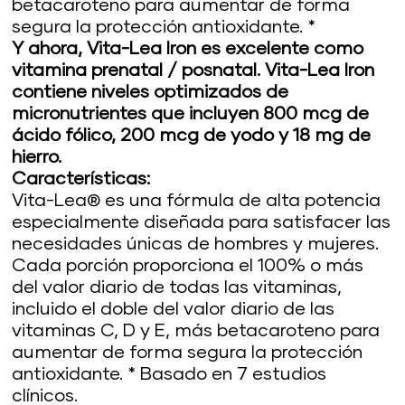
betacaroteno para aumentar de forma
segura la protección antioxidante. *
Y ahora, Vita-Lea Iron es excelente como
vitamina prenatal / posnatal. Vita-Lea Iron
contiene niveles optimizados de
micronutrientes que incluyen 800 mcg de
ácido fólico, 200 mcg de yodo y 18 mg de
hierro.
Características:
Vita-Lea® es una fórmula de alta potencia
especialmente diseñada para satisfacer las
necesidades únicas de hombres y mujeres.
Cada porción proporciona el 100% o más
del valor diario de todas las vitaminas,
incluido el doble del valor diario de las
vitaminas C, D y E, más betacaroteno para
aumentar de forma segura la protección
antioxidante. * Basado en 7 estudios
clínicos.