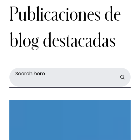
Publicaciones de
blog destacadas