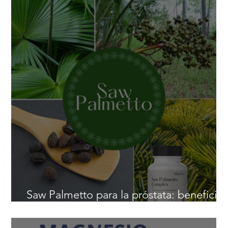
Saw Palmetto para la próstata: beneficio