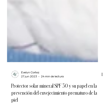
Evelyn Cortez
27 jun 2023
24 min de lectura
Protector solar mineral SPF 30 y su papel en la