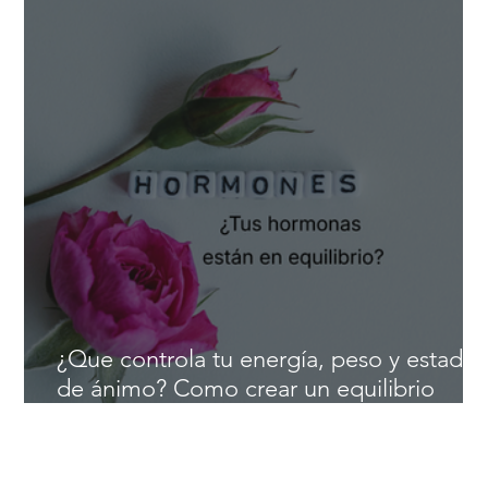
salud cardiovascular
¿Que controla tu energía, peso y estado
de ánimo? Como crear un equilibrio
hormonal