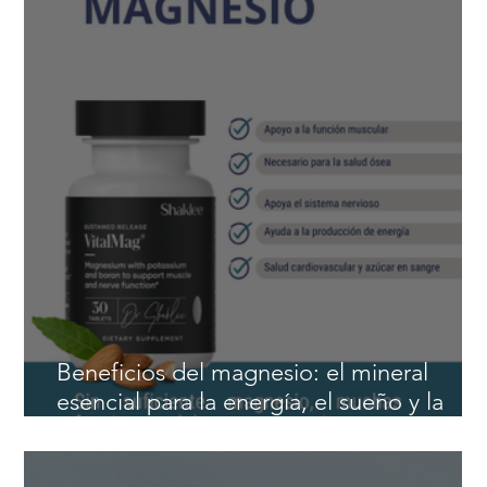
naturales para hombres después de los 4
Beneficios del magnesio: el mineral
esencial para la energía, el sueño y la