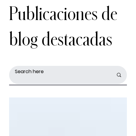
Publicaciones de
blog destacadas