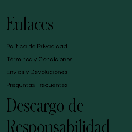
Enlaces
Política de Privacidad
Términos y Condiciones
Envíos y Devoluciones
Preguntas Frecuentes
Descargo de