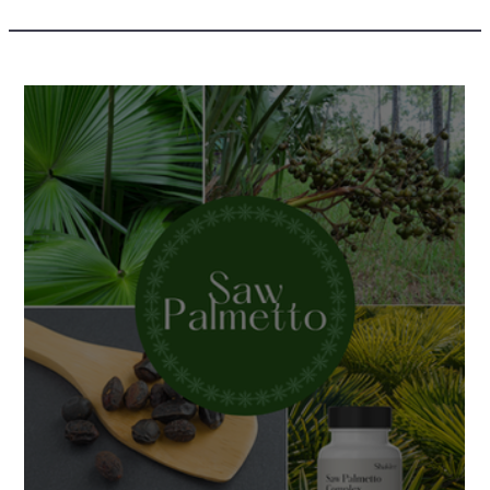
del blog