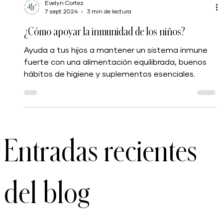
Evelyn Cortez
7 sept 2024
3 min de lectura
¿Cómo apoyar la inmunidad de los niños?
Ayuda a tus hijos a mantener un sistema inmune
fuerte con una alimentación equilibrada, buenos
hábitos de higiene y suplementos esenciales.
Entradas recientes