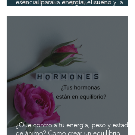
Beneficios del magnesio: el mineral
esencial para la energía, el sueño y la
salud cardiovascular