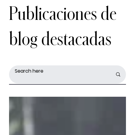
Publicaciones de
blog destacadas