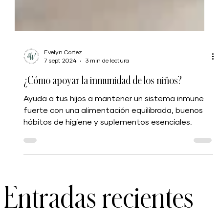
Evelyn Cortez
7 sept 2024
3 min de lectura
¿Cómo apoyar la inmunidad de los niños?
Ayuda a tus hijos a mantener un sistema inmune
fuerte con una alimentación equilibrada, buenos
hábitos de higiene y suplementos esenciales.