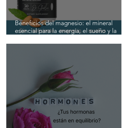
Beneficios del magnesio: el mineral
esencial para la energía, el sueño y la
salud cardiovascular