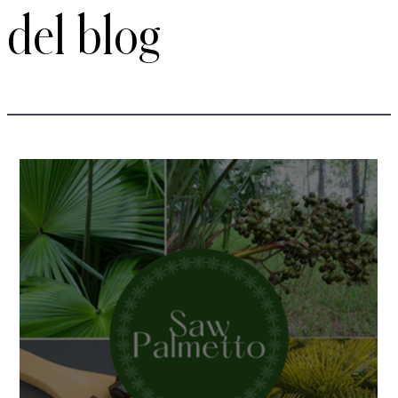
Entradas recientes
del blog