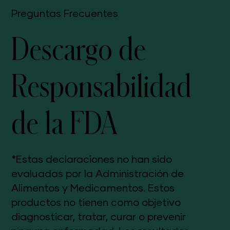
Envíos y Devoluciones
Preguntas Frecuentes
Descargo de
Responsabilidad
de la FDA
*Estas declaraciones no han sido
evaluadas por la Administración de
Alimentos y Medicamentos. Estos