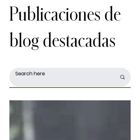
Publicaciones de
blog destacadas