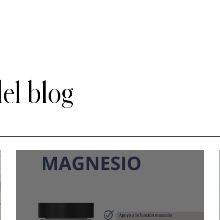
del blog