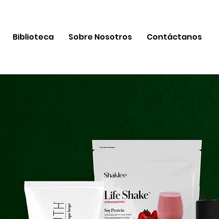
Biblioteca
Sobre Nosotros
Contáctanos