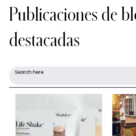
Publicaciones de b
destacadas