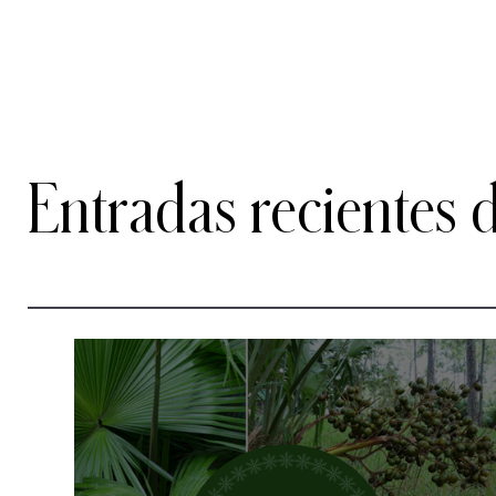
Entradas recientes 