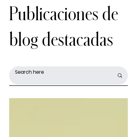
Publicaciones de
blog destacadas