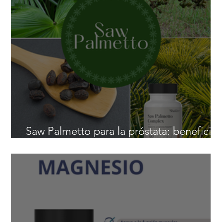
Entradas recientes
del blog