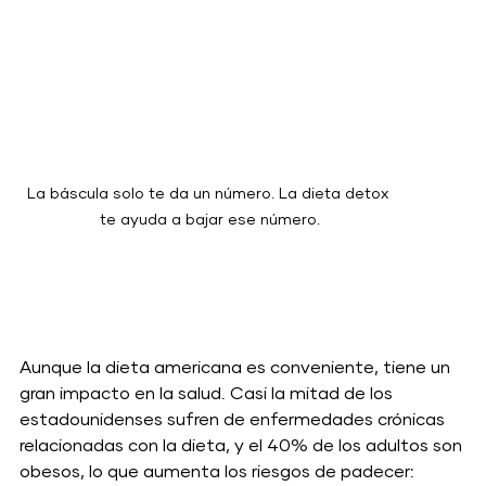
La báscula solo te da un número. La dieta detox 
te ayuda a bajar ese número.
Aunque la dieta americana es conveniente, tiene un 
gran impacto en la salud. Casi la mitad de los 
estadounidenses sufren de enfermedades crónicas 
relacionadas con la dieta, y el 40% de los adultos son 
obesos, lo que aumenta los riesgos de padecer: