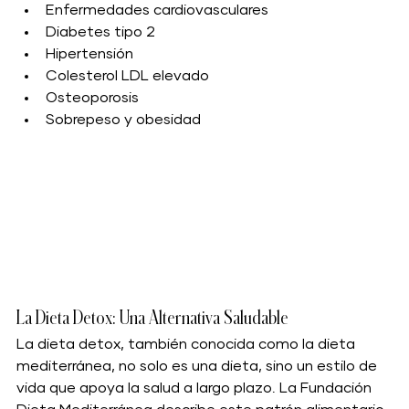
Enfermedades cardiovasculares
Diabetes tipo 2
Hipertensión
Colesterol LDL elevado
Osteoporosis
Sobrepeso y obesidad
La Dieta Detox: Una Alternativa Saludable
La dieta detox, también conocida como la dieta 
mediterránea, no solo es una dieta, sino un estilo de 
vida que apoya la salud a largo plazo. La Fundación 