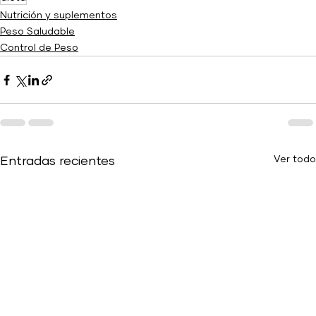
Nutrición y suplementos
Peso Saludable
Control de Peso
Ver todo
Entradas recientes