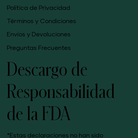
Política de Privacidad
Términos y Condiciones
Envíos y Devoluciones
Preguntas Frecuentes
Descargo de
Responsabilidad
de la FDA
*Estas declaraciones no han sido