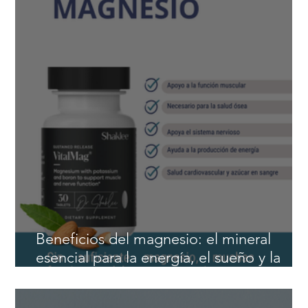
naturales para hombres después de los 4
Beneficios del magnesio: el mineral
esencial para la energía, el sueño y la