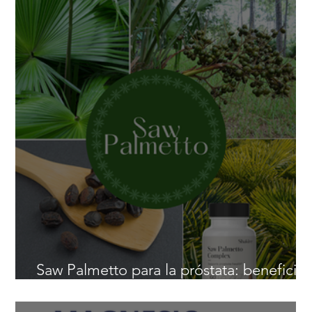
Saw Palmetto para la próstata: beneficio