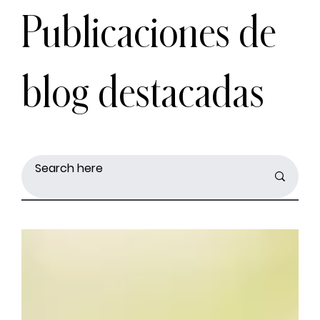
Publicaciones de
blog destacadas