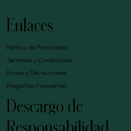
Enlaces
Política de Privacidad
Términos y Condiciones
Envíos y Devoluciones
Preguntas Frecuentes
Descargo de