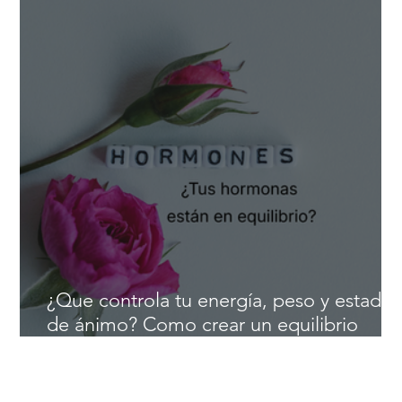
salud cardiovascular
¿Que controla tu energía, peso y estado
de ánimo? Como crear un equilibrio
hormonal