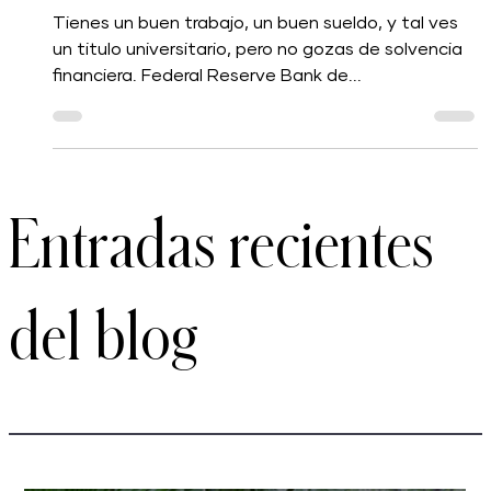
Negocio casero para la salud financiera
Tienes un buen trabajo, un buen sueldo, y tal ves
un titulo universitario, pero no gozas de solvencia
financiera. Federal Reserve Bank de...
Entradas recientes
del blog