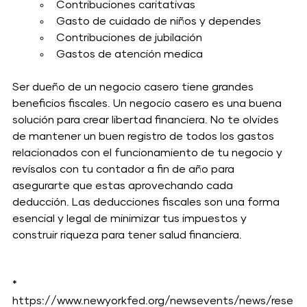
Contribuciones caritativas
Gasto de cuidado de niños y dependes 
Contribuciones de jubilación 
Gastos de atención medica 
Ser dueño de un negocio casero tiene grandes 
beneficios fiscales. Un negocio casero es una buena 
solución para crear libertad financiera. No te olvides 
de mantener un buen registro de todos los gastos 
relacionados con el funcionamiento de tu negocio y 
revísalos con tu contador a fin de año para 
asegurarte que estas aprovechando cada 
deducción. Las deducciones fiscales son una forma 
esencial y legal de minimizar tus impuestos y 
construir riqueza para tener salud financiera. 
* 
https://www.newyorkfed.org/newsevents/news/rese