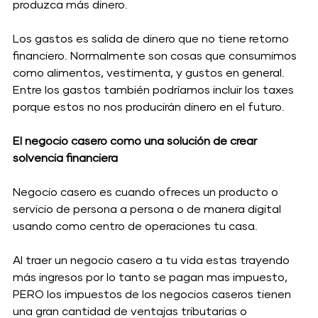
produzca más dinero.
Los gastos es salida de dinero que no tiene retorno 
financiero. Normalmente son cosas que consumimos 
como alimentos, vestimenta, y gustos en general. 
Entre los gastos también podríamos incluir los taxes 
porque estos no nos producirán dinero en el futuro. 
El negocio casero como una solución de crear 
solvencia financiera 
Negocio casero es cuando ofreces un producto o 
servicio de persona a persona o de manera digital 
usando como centro de operaciones tu casa. 
Al traer un negocio casero a tu vida estas trayendo 
más ingresos por lo tanto se pagan mas impuesto, 
PERO los impuestos de los negocios caseros tienen 
una gran cantidad de ventajas tributarias o 