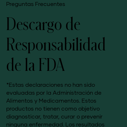
Preguntas Frecuentes
Descargo de
Responsabilidad
de la FDA
*Estas declaraciones no han sido
evaluadas por la Administración de
Alimentos y Medicamentos. Estos
productos no tienen como objetivo
diagnosticar, tratar, curar o prevenir
ninguna enfermedad. Los resultados