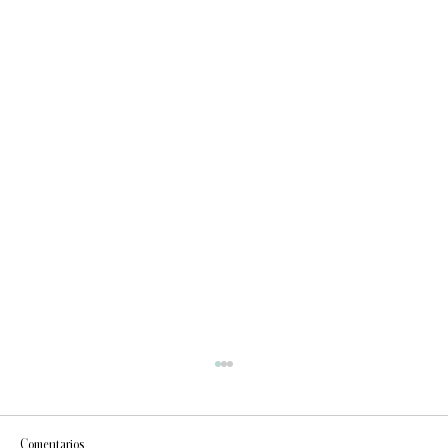
Comentarios