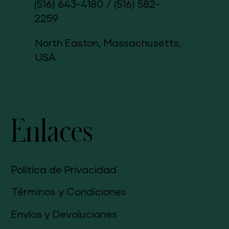
(516) 643-4180
/
(516) 582-
2259
North Easton, Massachusetts,
USA
Enlaces
Política de Privacidad
Términos y Condiciones
Envíos y Devoluciones