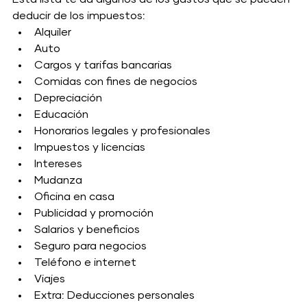
deducir de los impuestos:
Alquiler 
Auto 
Cargos y tarifas bancarias 
Comidas con fines de negocios
Depreciación
Educación
Honorarios legales y profesionales
Impuestos y licencias
Intereses
Mudanza
Oficina en casa
Publicidad y promoción
Salarios y beneficios
Seguro para negocios
Teléfono e internet
Viajes
Extra: Deducciones personales