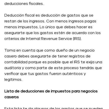
deducciones fiscales. 
Deducción fiscal es deducción de gastos que se 
restan de los ingresos. Con menos ingresos pagas 
menos impuestos. Lo único que debes hacer es 
asegurarte que los gastos estén de acuerdo con los 
criterios de Internal Revenue Service (IRS). 
Toma en cuenta que como dueño de un negocio 
casero debes asegurarte de tener registros de 
contabilidad porque es posible que el IRS te exija una 
auditoria y como parte de este proceso tendrás que 
verificar que tus gastos fueron auténticos y 
legítimos.
Lista de deducciones de impuestos para negocios 
caseros 
Esta lista te da algunos de los gastos que se pueden 