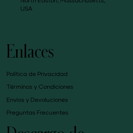
North Easton, Massachusetts,
USA
Enlaces
Política de Privacidad
Términos y Condiciones
Envíos y Devoluciones
Preguntas Frecuentes