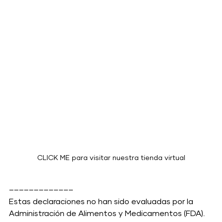
CLICK ME para visitar nuestra tienda virtual
–––––––––––––
Estas declaraciones no han sido evaluadas por la 
Administración de Alimentos y Medicamentos (FDA). 