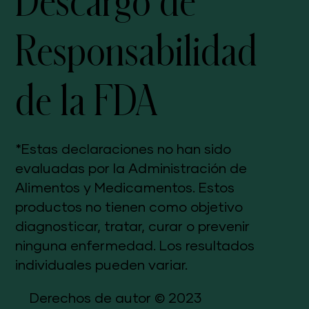
Descargo de
Responsabilidad
de la FDA
*Estas declaraciones no han sido
evaluadas por la Administración de
Alimentos y Medicamentos. Estos
productos no tienen como objetivo
diagnosticar, tratar, curar o prevenir
ninguna enfermedad. Los resultados
individuales pueden variar.
Derechos de autor © 2023