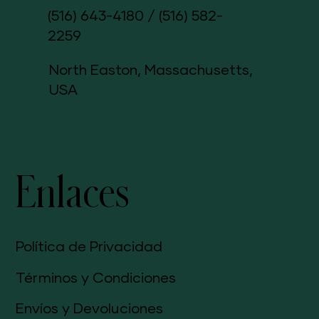
(516) 643-4180
/
(516) 582-
2259
North Easton, Massachusetts,
USA
Enlaces
Política de Privacidad
Términos y Condiciones
Envíos y Devoluciones