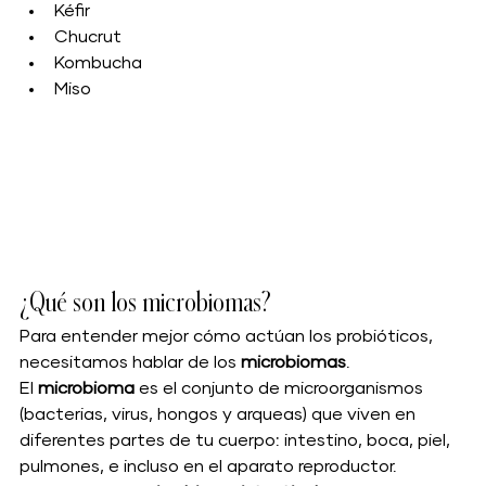
Kéfir
Chucrut
Kombucha
Miso
¿Qué son los microbiomas?
Para entender mejor cómo actúan los probióticos, 
necesitamos hablar de los 
microbiomas
.
El 
microbioma
 es el conjunto de microorganismos 
(bacterias, virus, hongos y arqueas) que viven en 
diferentes partes de tu cuerpo: intestino, boca, piel, 
pulmones, e incluso en el aparato reproductor.