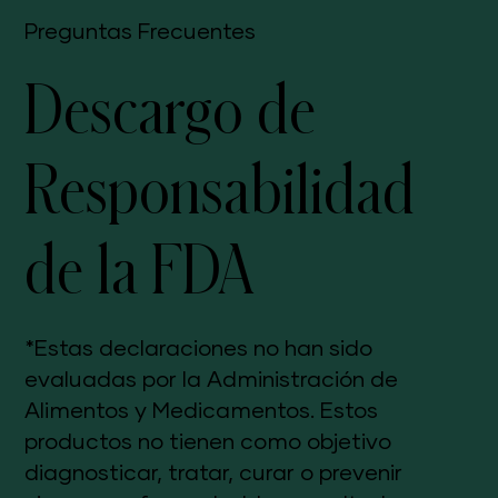
Preguntas Frecuentes
Descargo de
Responsabilidad
de la FDA
*Estas declaraciones no han sido
evaluadas por la Administración de
Alimentos y Medicamentos. Estos
productos no tienen como objetivo
diagnosticar, tratar, curar o prevenir