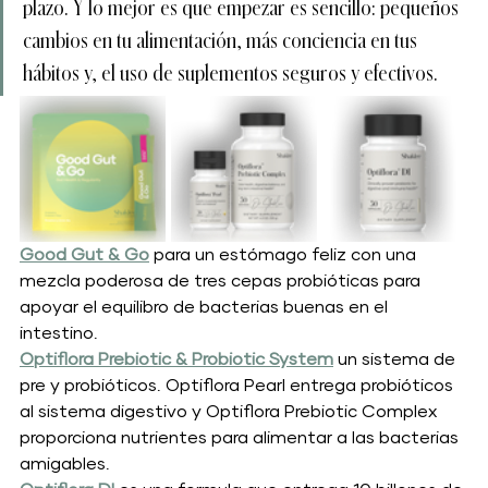
plazo. Y lo mejor es que empezar es sencillo: pequeños 
cambios en tu alimentación, más conciencia en tus 
hábitos y, el uso de suplementos seguros y efectivos.
Good Gut & Go
 para un estómago feliz con una 
mezcla poderosa de tres cepas probióticas para 
apoyar el equilibro de bacterias buenas en el 
intestino. 
Optiflora Prebiotic & Probiotic System
 un sistema de 
pre y probióticos. Optiflora Pearl entrega probióticos 
al sistema digestivo y Optiflora Prebiotic Complex 
proporciona nutrientes para alimentar a las bacterias 
amigables.